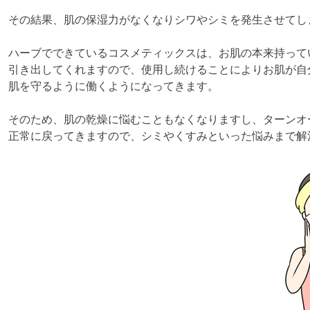
その結果、肌の保湿力がなくなりシワやシミを発生させてし
ハーブでできているコスメティックスは、お肌の本来持って
引き出してくれますので、使用し続けることによりお肌が自
肌を守るように働くようになってきます。
そのため、肌の乾燥に悩むこともなくなりますし、ターンオ
正常に戻ってきますので、シミやくすみといった悩みまで解