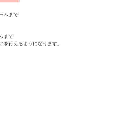
ームまで
ムまで
アを行えるようになります。