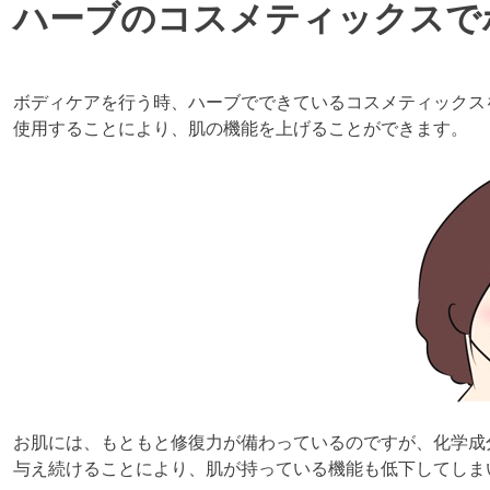
ハーブのコスメティックスで
ボディケアを行う時、ハーブでできているコスメティックス
使用することにより、肌の機能を上げることができます。
お肌には、もともと修復力が備わっているのですが、化学成
与え続けることにより、肌が持っている機能も低下してしま