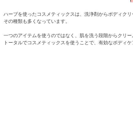
ハーブを使ったコスメティックスは、洗浄剤からボディクリ
その種類も多くなっています。
一つのアイテムを使うのではなく、肌を洗う段階からクリー
トータルでコスメティックスを使うことで、有効なボディケ