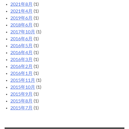
2021年8月
(1)
2021年4月
(1)
2019年6月
(1)
2018年6月
(1)
2017年10月
(1)
2016年6月
(1)
2016年5月
(1)
2016年4月
(1)
2016年3月
(1)
2016年2月
(1)
2016年1月
(1)
2015年11月
(1)
2015年10月
(1)
2015年9月
(1)
2015年8月
(1)
2015年7月
(1)