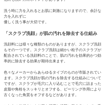
洗う時に力を入れるとお肌に刺激になりますので、余計な
力を入れずに
優しく洗う事が大切です。
「スクラブ洗顔」が肌の汚れを除去する仕組み
洗顔料には様々な種類のものがありますが、スクラブ洗顔
もその一つです。スクラブ洗顔は細かい粒子のスクラブが
配合されている洗顔料のことで、肌の汚れを効果的かつ効
率的に除去する効果が期待出来ます。
色々なメーカーからあらゆるタイプのものが市販されてい
ます。スクラブ洗顔が肌の汚れを除去する仕組みについて
ですが、スクラブが毛穴に入り込むことで毛穴に詰まった
皮脂や角栓をスッキリとオフする、ピーリング作用により
古くなった角質をオフするなどがあります。