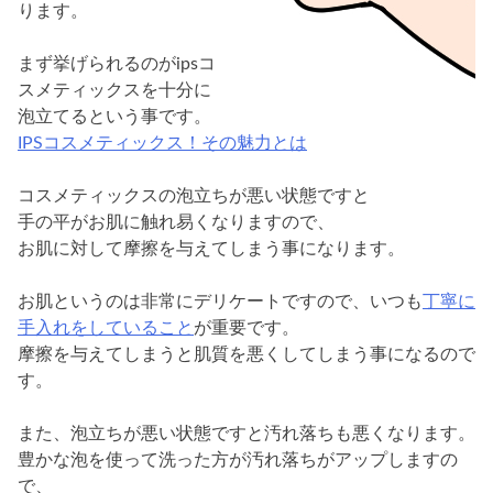
ります。
まず挙げられるのがipsコ
スメティックスを十分に
泡立てるという事です。
IPSコスメティックス！その魅力とは
コスメティックスの泡立ちが悪い状態ですと
手の平がお肌に触れ易くなりますので、
お肌に対して摩擦を与えてしまう事になります。
お肌というのは非常にデリケートですので、いつも
丁寧に
手入れをしていること
が重要です。
摩擦を与えてしまうと肌質を悪くしてしまう事になるので
す。
また、泡立ちが悪い状態ですと汚れ落ちも悪くなります。
豊かな泡を使って洗った方が汚れ落ちがアップしますの
で、