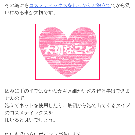
その為にも
コスメティックスをしっかりと泡立て
てから洗
い始める事が大切です。
因みに手の平ではなかなかキメ細かい泡を作る事はできま
せんので、
泡立てネットを使用したり、最初から泡で出てくるタイプ
のコスメティックスを
用いると良いでしょう。
他にも洗い方にポイントがあります。