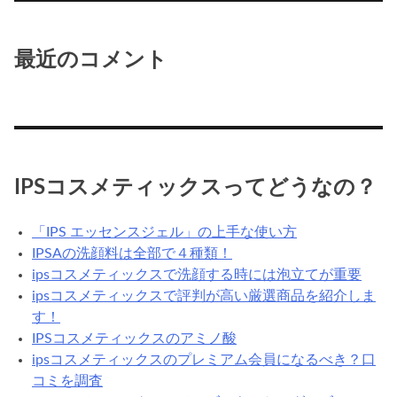
最近のコメント
IPSコスメティックスってどうなの？
「IPS エッセンスジェル」の上手な使い方
IPSAの洗顔料は全部で４種類！
ipsコスメティックスで洗顔する時には泡立てが重要
ipsコスメティックスで評判が高い厳選商品を紹介しま
す！
IPSコスメティックスのアミノ酸
ipsコスメティックスのプレミアム会員になるべき？口
コミを調査