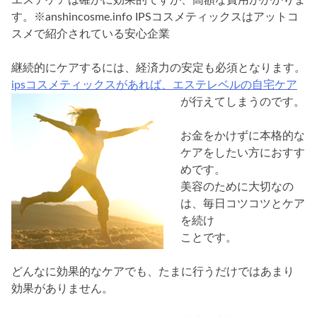
す。※anshincosme.info IPSコスメティックスはアットコ
スメで紹介されている安心企業
継続的にケアするには、経済力の安定も必須となります。
ipsコスメティックスがあれば、エステレベルの自宅ケア
が行えてしまうのです。
お金をかけずに本格的な
ケアをしたい方におすす
めです。
美容のために大切なの
は、毎日コツコツとケア
を続け
ことです。
どんなに効果的なケアでも、たまに行うだけではあまり
効果がありません。