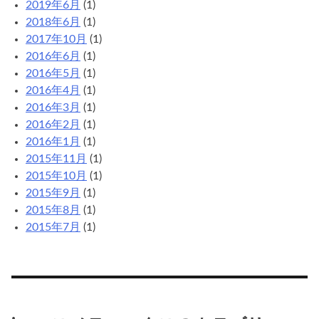
2019年6月
(1)
2018年6月
(1)
2017年10月
(1)
2016年6月
(1)
2016年5月
(1)
2016年4月
(1)
2016年3月
(1)
2016年2月
(1)
2016年1月
(1)
2015年11月
(1)
2015年10月
(1)
2015年9月
(1)
2015年8月
(1)
2015年7月
(1)