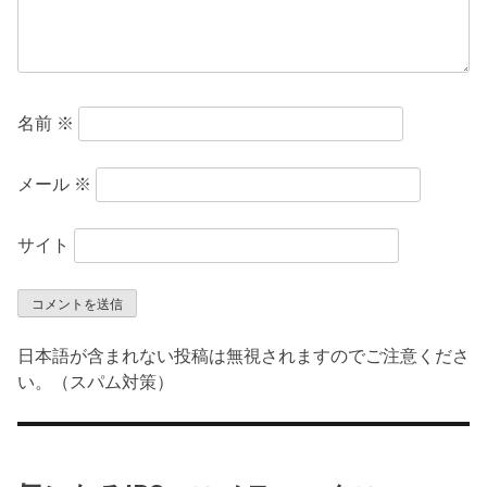
名前
※
メール
※
サイト
日本語が含まれない投稿は無視されますのでご注意くださ
い。（スパム対策）