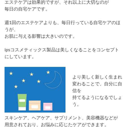
エステケアは効果的ですが、それ以上に大切なのが
毎日の自宅ケアです。
週1回のエステケアよりも、毎日行っている自宅ケアのほ
うが、
お肌に与える影響は大きいのです。
ipsコスメティックス製品は美しくなることをコンセプト
にしています。
より美しく新しく生まれ
変わることで、自分に自
信を
持てるようになるでしょ
う。
スキンケア、ヘアケア、サプリメント、美容機器などが
用意されており、お悩みに応じたケアができます。