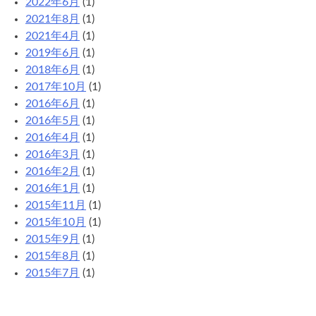
2022年6月
(1)
2021年8月
(1)
2021年4月
(1)
2019年6月
(1)
2018年6月
(1)
2017年10月
(1)
2016年6月
(1)
2016年5月
(1)
2016年4月
(1)
2016年3月
(1)
2016年2月
(1)
2016年1月
(1)
2015年11月
(1)
2015年10月
(1)
2015年9月
(1)
2015年8月
(1)
2015年7月
(1)