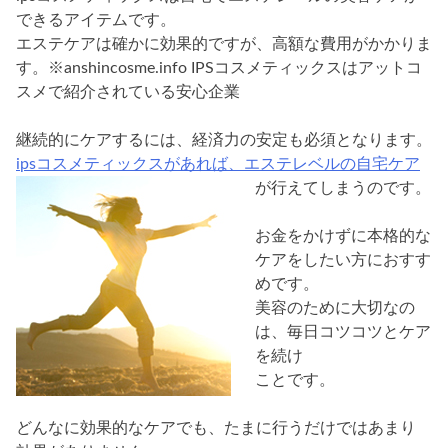
できるアイテムです。
エステケアは確かに効果的ですが、高額な費用がかかりま
す。※anshincosme.info IPSコスメティックスはアットコ
スメで紹介されている安心企業
継続的にケアするには、経済力の安定も必須となります。
ipsコスメティックスがあれば、エステレベルの自宅ケア
が行えてしまうのです。
お金をかけずに本格的な
ケアをしたい方におすす
めです。
美容のために大切なの
は、毎日コツコツとケア
を続け
ことです。
どんなに効果的なケアでも、たまに行うだけではあまり