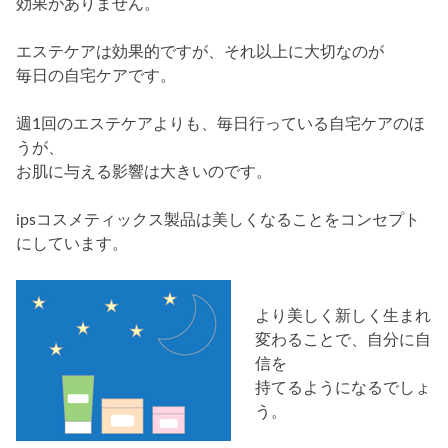
効果がありません。
エステケアは効果的ですが、それ以上に大切なのが
毎日の自宅ケアです。
週1回のエステケアよりも、毎日行っている自宅ケアのほ
うが、
お肌に与える影響は大きいのです。
ipsコスメティックス製品は美しくなることをコンセプト
にしています。
より美しく新しく生まれ
変わることで、自分に自
信を
持てるようになるでしょ
う。