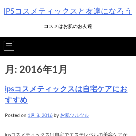
Skip
IPSコスメティックスと友達になろう
to
content
コスメはお肌のお友達
月:
2016年1月
ipsコスメティックスは自宅ケアにお
すすめ
Posted on
1月 8, 2016
by
お肌ツルツル
ipsコスメティックスは自宅でエステレベルの美容ケアが