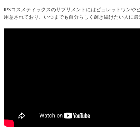
IPSコスメティックスのサプリメントにはピュレットワンやピュ
用意されており、いつまでも自分らしく輝き続けたい人に最