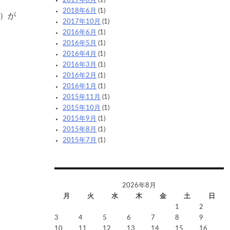
2019年6月
(1)
2018年6月
(1)
点）が
2017年10月
(1)
2016年6月
(1)
2016年5月
(1)
2016年4月
(1)
2016年3月
(1)
2016年2月
(1)
2016年1月
(1)
2015年11月
(1)
2015年10月
(1)
2015年9月
(1)
2015年8月
(1)
2015年7月
(1)
2026年8月
月
火
水
木
金
土
日
1
2
3
4
5
6
7
8
9
10
11
12
13
14
15
16