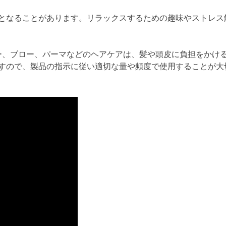
となることがあります。リラックスするための趣味やストレス
ー、ブロー、パーマなどのヘアケアは、髪や頭皮に負担をかけ
すので、製品の指示に従い適切な量や頻度で使用することが大