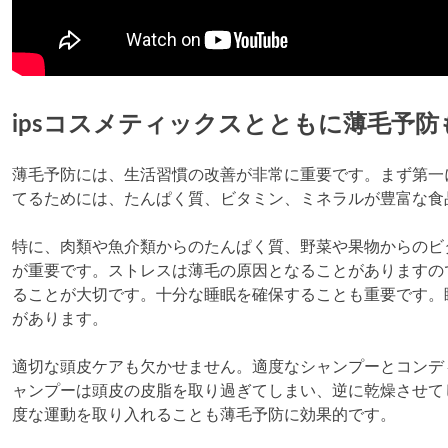
ipsコスメティックスとともに薄毛予防
薄毛予防には、生活習慣の改善が非常に重要です。まず第一
てるためには、たんぱく質、ビタミン、ミネラルが豊富な食
特に、肉類や魚介類からのたんぱく質、野菜や果物からのビ
が重要です。ストレスは薄毛の原因となることがありますの
ることが大切です。十分な睡眠を確保することも重要です。
があります。
適切な頭皮ケアも欠かせません。適度なシャンプーとコンデ
ャンプーは頭皮の皮脂を取り過ぎてしまい、逆に乾燥させて
度な運動を取り入れることも薄毛予防に効果的です。