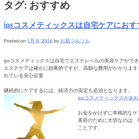
タグ:
おすすめ
ipsコスメティックスは自宅ケアにおす
Posted on
1月 8, 2016
by
お肌ツルツル
ipsコスメティックスは自宅でエステレベルの美容ケアがで
エステケアは確かに効果的ですが、高額な費用がかかります。※ans
れている安心企業
継続的にケアするには、経済力の安定も必須となります。
ipsコスメティックスがあ
お金をかけずに本格的なケ
美容のために大切なのは、
ことです。