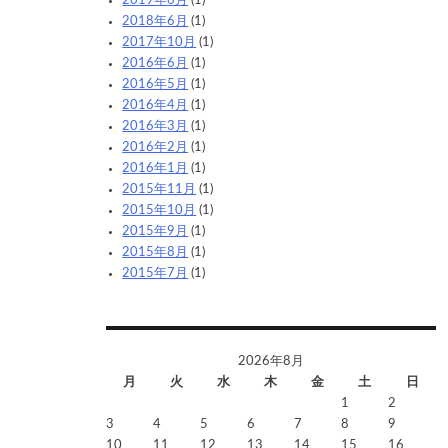
2019年6月
(1)
2018年6月
(1)
2017年10月
(1)
2016年6月
(1)
2016年5月
(1)
2016年4月
(1)
2016年3月
(1)
2016年2月
(1)
2016年1月
(1)
2015年11月
(1)
2015年10月
(1)
2015年9月
(1)
2015年8月
(1)
2015年7月
(1)
2026年8月
月
火
水
木
金
土
日
1
2
3
4
5
6
7
8
9
10
11
12
13
14
15
16