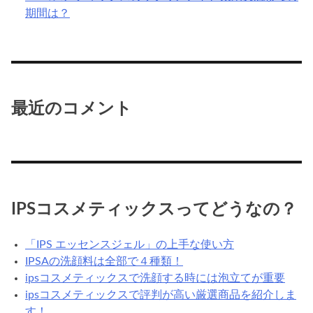
期間は？
最近のコメント
IPSコスメティックスってどうなの？
「IPS エッセンスジェル」の上手な使い方
IPSAの洗顔料は全部で４種類！
ipsコスメティックスで洗顔する時には泡立てが重要
ipsコスメティックスで評判が高い厳選商品を紹介しま
す！