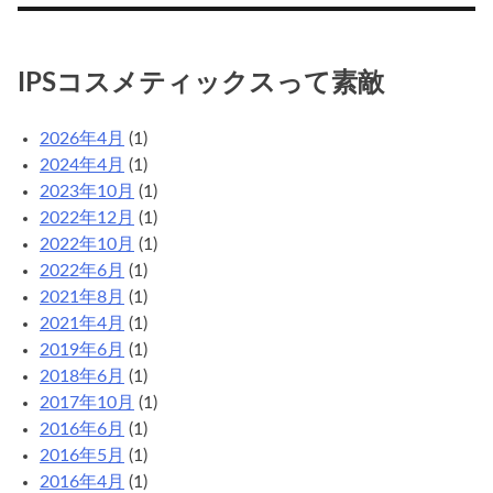
メ
の
カ
IPSコスメティックスって素敵
テ
ゴ
2026年4月
(1)
リ
2024年4月
(1)
2023年10月
(1)
2022年12月
(1)
2022年10月
(1)
2022年6月
(1)
2021年8月
(1)
2021年4月
(1)
2019年6月
(1)
2018年6月
(1)
2017年10月
(1)
2016年6月
(1)
2016年5月
(1)
2016年4月
(1)