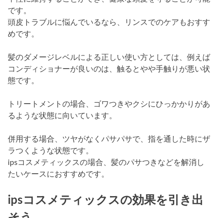
です。
頭皮トラブルに悩んでいるなら、リンスでのケアもおすす
めです。
髪のダメージレベルによる正しい使い方としては、例えば
コンディショナーが良いのは、触るとやや手触りが悪い状
態です。
トリートメントの場合、ゴワつきやクシにひっかかりがあ
るような状態に向いています。
併用する場合、ツヤがなくパサパサで、指を通した時にザ
ラつくような状態です。
ipsコスメティックスの場合、髪のパサつきなどを解消し
たいケースにおすすめです。
ipsコスメティックスの効果を引き出
そう