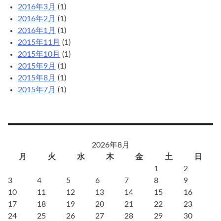
2016年3月
(1)
2016年2月
(1)
2016年1月
(1)
2015年11月
(1)
2015年10月
(1)
2015年9月
(1)
2015年8月
(1)
2015年7月
(1)
2026年8月
月
火
水
木
金
土
日
1
2
3
4
5
6
7
8
9
10
11
12
13
14
15
16
17
18
19
20
21
22
23
24
25
26
27
28
29
30