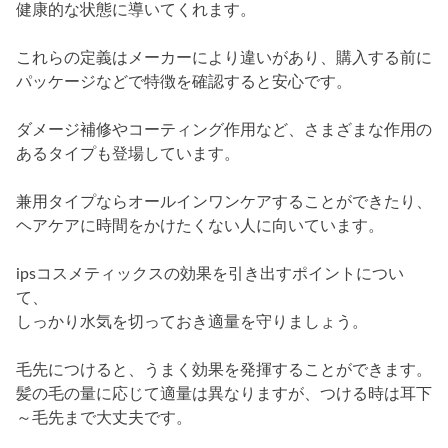
健康的な状態に導いてくれます。
これらの定義はメーカーにより違いがあり、購入する前に
パッケージなどで特徴を確認すると安心です。
ダメージ補修やコーティング作用など、さまざまな作用の
あるタイプも登場しています。
兼用タイプならオールインワンケアすることができたり、
ヘアケアに時間をかけたくない人に向いています。
ipsコスメティックスの効果を引き出すポイントについ
て、
しっかり水気を切っておき適量を守りましょう。
毛先につけると、うまく効果を発揮することができます。
髪の毛の量に応じて適量は異なりますが、つける時は耳下
～毛先まで大丈夫です。