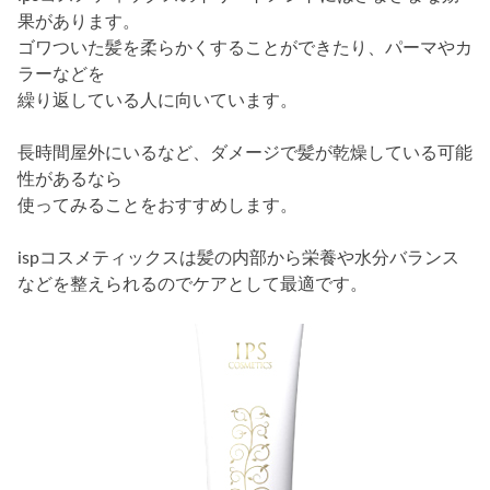
果があります。
ゴワついた髪を柔らかくすることができたり、パーマやカ
ラーなどを
繰り返している人に向いています。
長時間屋外にいるなど、ダメージで髪が乾燥している可能
性があるなら
使ってみることをおすすめします。
ispコスメティックスは髪の内部から栄養や水分バランス
などを整えられるのでケアとして最適です。