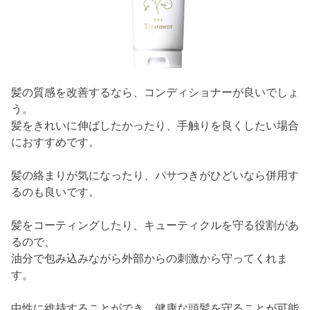
髪の質感を改善するなら、コンディショナーが良いでしょ
う。
髪をきれいに伸ばしたかったり、手触りを良くしたい場合
におすすめです。
髪の絡まりが気になったり、パサつきがひどいなら併用す
るのも良いです。
髪をコーティングしたり、キューティクルを守る役割があ
るので、
油分で包み込みながら外部からの刺激から守ってくれま
す。
中性に維持することができ、健康な頭髪を守ることが可能