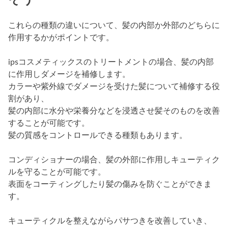
これらの種類の違いについて、髪の内部か外部のどちらに
作用するかがポイントです。
ipsコスメティックスのトリートメントの場合、髪の内部
に作用しダメージを補修します。
カラーや紫外線でダメージを受けた髪について補修する役
割があり、
髪の内部に水分や栄養分などを浸透させ髪そのものを改善
することが可能です。
髪の質感をコントロールできる種類もあります。
コンディショナーの場合、髪の外部に作用しキューティク
ルを守ることが可能です。
表面をコーティングしたり髪の傷みを防ぐことができま
す。
キューティクルを整えながらパサつきを改善していき、