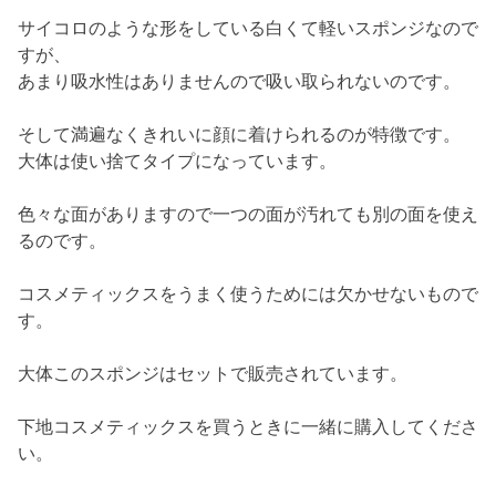
サイコロのような形をしている白くて軽いスポンジなので
すが、
あまり吸水性はありませんので吸い取られないのです。
そして満遍なくきれいに顔に着けられるのが特徴です。
大体は使い捨てタイプになっています。
色々な面がありますので一つの面が汚れても別の面を使え
るのです。
コスメティックスをうまく使うためには欠かせないもので
す。
大体このスポンジはセットで販売されています。
下地コスメティックスを買うときに一緒に購入してくださ
い。