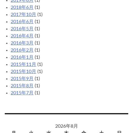
2019年6月
(1)
2018年6月
(1)
2017年10月
(1)
2016年6月
(1)
2016年5月
(1)
2016年4月
(1)
2016年3月
(1)
2016年2月
(1)
2016年1月
(1)
2015年11月
(1)
2015年10月
(1)
2015年9月
(1)
2015年8月
(1)
2015年7月
(1)
2026年8月