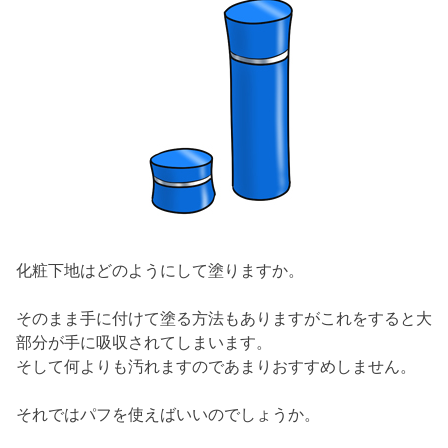
化粧下地はどのようにして塗りますか。
そのまま手に付けて塗る方法もありますがこれをすると大
部分が手に吸収されてしまいます。
そして何よりも汚れますのであまりおすすめしません。
それではパフを使えばいいのでしょうか。