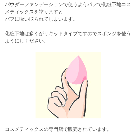
パウダーファンデーションで使うようパフで化粧下地コス
メティックスを塗りますと
パフに吸い取られてしまいます。
化粧下地は多くがリキッドタイプですのでスポンジを使う
ようにしください。
コスメティックスの専門店で販売されています。