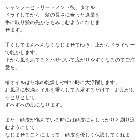
シャンプーとトリートメント後、タオル
ドライしてから、髪の長さに合った適量を
手に取り髪の先からもみこむようになじま
せます。
手ぐしでまんべんなくなじませてゆき、上からドライヤー
で乾かします。
下から風をあてるとパサついて広がりやすくなるのでご注
意を。
椿オイルは冬場の乾燥しやすい時に大活躍します。
お風呂に数滴オイルを垂らして入浴するだけで、お肌がし
っとりとして
すべすべの肌になります。
また、頭皮が傷んでいる時には頭皮にもしっかりと刷り込
むようにして
なじませることによって、頭皮を優しく保護してくれま