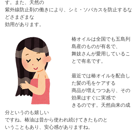
す。また、天然の
紫外線防止剤の働きにより、シミ・ソバカスを防止するな
どさまざまな
効用があります。
椿オイルは全国でも五島列
島産のものが有名で、
舞妓さんが愛用しているこ
とで有名です。
最近では椿オイルを配合し
た髪の毛をケアする
商品が増えつつあり、その
効果はすぐに実感で
きるのです。天然由来の成
分というのも嬉しい
ですね。椿油は昔から使われ続けてきたものと
いうこともあり、安心感がありますね。