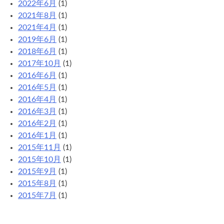
2022年6月
(1)
2021年8月
(1)
2021年4月
(1)
2019年6月
(1)
2018年6月
(1)
2017年10月
(1)
2016年6月
(1)
2016年5月
(1)
2016年4月
(1)
2016年3月
(1)
2016年2月
(1)
2016年1月
(1)
2015年11月
(1)
2015年10月
(1)
2015年9月
(1)
2015年8月
(1)
2015年7月
(1)