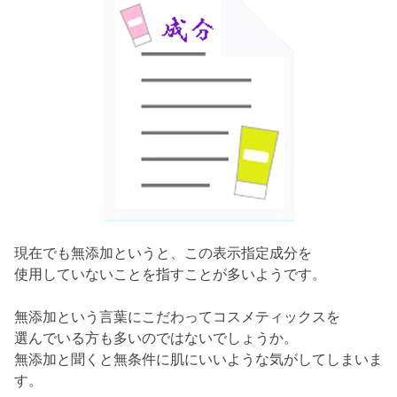
現在でも無添加というと、この表示指定成分を
使用していないことを指すことが多いようです。
無添加という言葉にこだわってコスメティックスを
選んでいる方も多いのではないでしょうか。
無添加と聞くと無条件に肌にいいような気がしてしまいま
す。