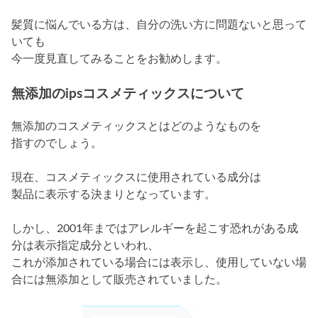
髪質に悩んでいる方は、自分の洗い方に問題ないと思って
いても
今一度見直してみることをお勧めします。
無添加のipsコスメティックスについて
無添加のコスメティックスとはどのようなものを
指すのでしょう。
現在、コスメティックスに使用されている成分は
製品に表示する決まりとなっています。
しかし、2001年まではアレルギーを起こす恐れがある成
分は表示指定成分といわれ、
これが添加されている場合には表示し、使用していない場
合には無添加として販売されていました。