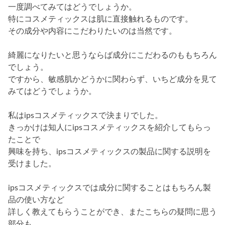
一度調べてみてはどうでしょうか。
特にコスメティックスは肌に直接触れるものです。
その成分や内容にこだわりたいのは当然です。
綺麗になりたいと思うならば成分にこだわるのももちろん
でしょう。
ですから、敏感肌かどうかに関わらず、いちど成分を見て
みてはどうでしょうか。
私はipsコスメティックスで決まりでした。
きっかけは知人にipsコスメティックスを紹介してもらっ
たことで
興味を持ち、ipsコスメティックスの製品に関する説明を
受けました。
ipsコスメティックスでは成分に関することはもちろん製
品の使い方など
詳しく教えてもらうことができ、またこちらの疑問に思う
部分も