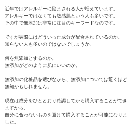
近年ではアレルギーに悩まされる人が増えています。
アレルギーではなくても敏感肌という人も多いです。
その中で無添加は非常に注目のキーワードなのです。
ですが実際にはどういった成分が配合されているのか。
知らない人も多いのではないでしょうか。
何を無添加とするのか。
無添加がどのように肌にいいのか。
無添加の化粧品を選びながら、無添加については驚くほど
無知かもしれません。
現在は成分をひととおり確認してから購入することができ
ますから、
自分に合わないものを避けて購入することが可能になりま
した。