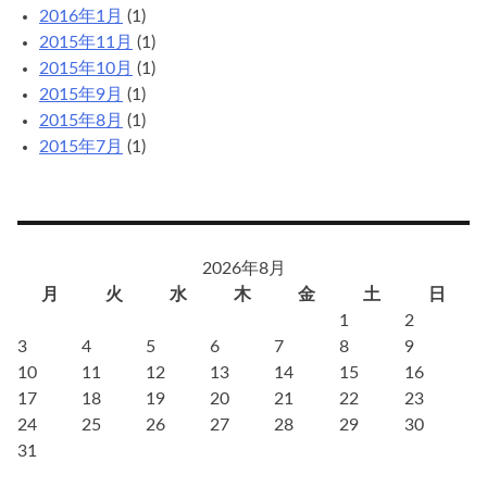
2016年1月
(1)
2015年11月
(1)
2015年10月
(1)
2015年9月
(1)
2015年8月
(1)
2015年7月
(1)
2026年8月
月
火
水
木
金
土
日
1
2
3
4
5
6
7
8
9
10
11
12
13
14
15
16
17
18
19
20
21
22
23
24
25
26
27
28
29
30
31