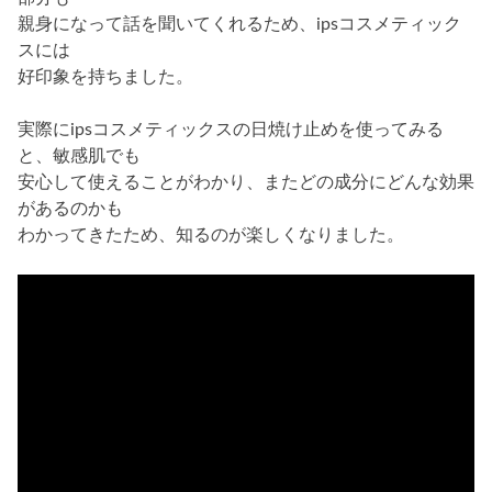
親身になって話を聞いてくれるため、ipsコスメティック
スには
好印象を持ちました。
実際にipsコスメティックスの日焼け止めを使ってみる
と、敏感肌でも
安心して使えることがわかり、またどの成分にどんな効果
があるのかも
わかってきたため、知るのが楽しくなりました。