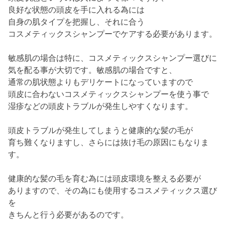
良好な状態の頭皮を手に入れる為には
自身の肌タイプを把握し、それに合う
コスメティックスシャンプーでケアする必要があります。
敏感肌の場合は特に、コスメティックスシャンプー選びに
気を配る事が大切です。敏感肌の場合ですと、
通常の肌状態よりもデリケートになっていますので
頭皮に合わないコスメティックスシャンプーを使う事で
湿疹などの頭皮トラブルが発生しやすくなります。
頭皮トラブルが発生してしまうと健康的な髪の毛が
育ち難くなりますし、さらには抜け毛の原因にもなりま
す。
健康的な髪の毛を育む為には頭皮環境を整える必要が
ありますので、その為にも使用するコスメティックス選び
を
きちんと行う必要があるのです。