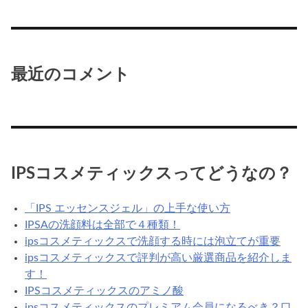
最近のコメント
IPSコスメティックスってどうなの？
「IPS エッセンスジェル」の上手な使い方
IPSAの洗顔料は全部で４種類！
ipsコスメティックスで洗顔する時には泡立てが重要
ipsコスメティックスで評判が高い厳選商品を紹介しま
す！
IPSコスメティックスのアミノ酸
ipsコスメティックスのプレミアム会員になるべき？口