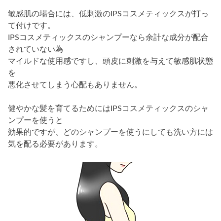
敏感肌の場合には、低刺激のIPSコスメティックスが打っ
て付けです。
IPSコスメティックスのシャンプーなら余計な成分が配合
されていない為
マイルドな使用感ですし、頭皮に刺激を与えて敏感肌状態
を
悪化させてしまう心配もありません。
健やかな髪を育てるためにはIPSコスメティックスのシャ
ンプーを使うと
効果的ですが、どのシャンプーを使うにしても洗い方には
気を配る必要があります。