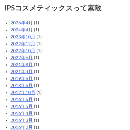
カ
IPSコスメティックスって素敵
テ
ゴ
2026年4月
(1)
リ
2024年4月
(1)
2023年10月
(1)
2022年12月
(1)
2022年10月
(1)
2022年6月
(1)
2021年8月
(1)
2021年4月
(1)
2019年6月
(1)
2018年6月
(1)
2017年10月
(1)
2016年6月
(1)
2016年5月
(1)
2016年4月
(1)
2016年3月
(1)
2016年2月
(1)