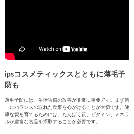
ipsコスメティックスとともに薄毛予
防も
薄毛予防には、生活習慣の改善が非常に重要です。まず第
一にバランスの取れた食事を心がけることが大切です。健
康な髪を育てるためには、たんぱく質、ビタミン、ミネラ
ルが豊富な食品を摂取することが必要です。