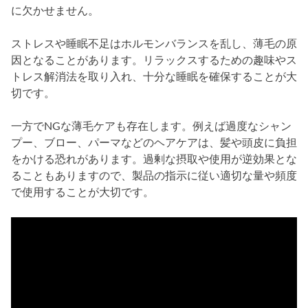
に欠かせません。
ストレスや睡眠不足はホルモンバランスを乱し、薄毛の原
因となることがあります。リラックスするための趣味やス
トレス解消法を取り入れ、十分な睡眠を確保することが大
切です。
一方でNGな薄毛ケアも存在します。例えば過度なシャン
プー、ブロー、パーマなどのヘアケアは、髪や頭皮に負担
をかける恐れがあります。過剰な摂取や使用が逆効果とな
ることもありますので、製品の指示に従い適切な量や頻度
で使用することが大切です。