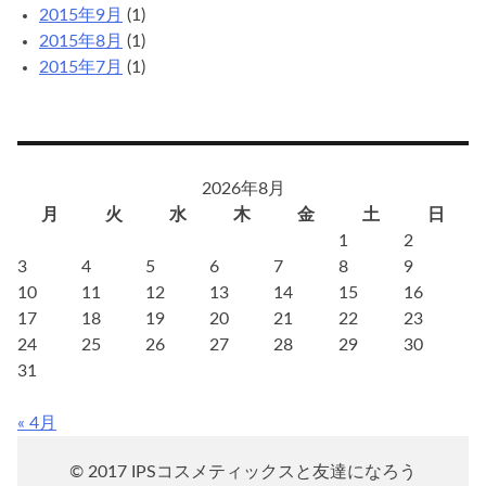
2015年9月
(1)
2015年8月
(1)
2015年7月
(1)
2026年8月
月
火
水
木
金
土
日
1
2
3
4
5
6
7
8
9
10
11
12
13
14
15
16
17
18
19
20
21
22
23
24
25
26
27
28
29
30
31
« 4月
© 2017 IPSコスメティックスと友達になろう