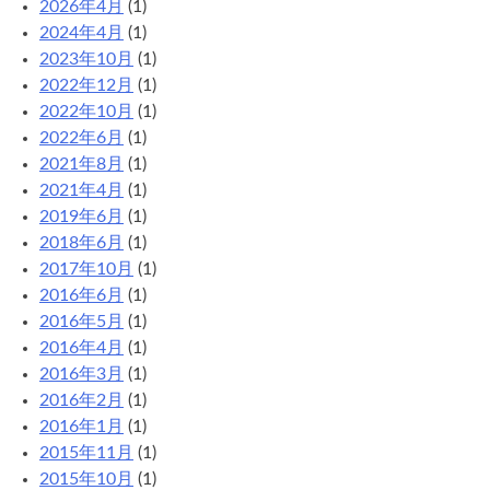
2026年4月
(1)
リ
2024年4月
(1)
2023年10月
(1)
2022年12月
(1)
2022年10月
(1)
2022年6月
(1)
2021年8月
(1)
2021年4月
(1)
2019年6月
(1)
2018年6月
(1)
2017年10月
(1)
2016年6月
(1)
2016年5月
(1)
2016年4月
(1)
2016年3月
(1)
2016年2月
(1)
2016年1月
(1)
2015年11月
(1)
2015年10月
(1)