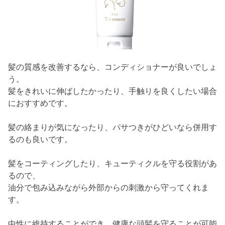
髪の質感を改善するなら、コンディショナーが良いでしょ
う。
髪をきれいに伸ばしたかったり、手触りを良くしたい場合
におすすめです。
髪の絡まりが気になったり、パサつきがひどいなら併用す
るのも良いです。
髪をコーティングしたり、キューティクルを守る役割があ
るので、
油分で包み込みながら外部からの刺激から守ってくれま
す。
中性に維持することができ、健康な頭髪を守ることが可能