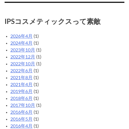
メ
の
カ
IPSコスメティックスって素敵
テ
ゴ
2026年4月
(1)
リ
2024年4月
(1)
2023年10月
(1)
2022年12月
(1)
2022年10月
(1)
2022年6月
(1)
2021年8月
(1)
2021年4月
(1)
2019年6月
(1)
2018年6月
(1)
2017年10月
(1)
2016年6月
(1)
2016年5月
(1)
2016年4月
(1)