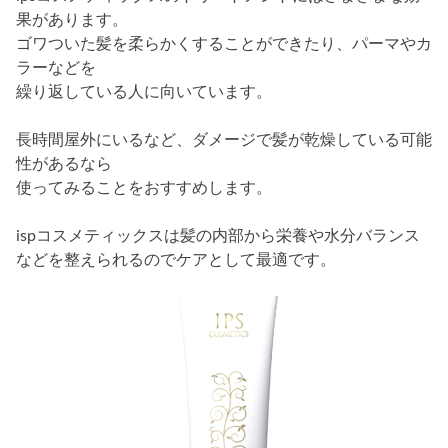
果があります。
ゴワついた髪を柔らかくすることができたり、パーマやカ
ラーなどを
繰り返している人に向いています。
長時間屋外にいるなど、ダメージで髪が乾燥している可能
性があるなら
使ってみることをおすすめします。
ispコスメティックスは髪の内部から栄養や水分バランス
などを整えられるのでケアとして最適です。