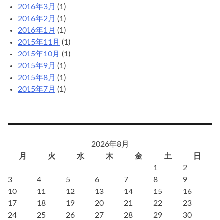
2016年3月
(1)
2016年2月
(1)
2016年1月
(1)
2015年11月
(1)
2015年10月
(1)
2015年9月
(1)
2015年8月
(1)
2015年7月
(1)
2026年8月
月
火
水
木
金
土
日
1
2
3
4
5
6
7
8
9
10
11
12
13
14
15
16
17
18
19
20
21
22
23
24
25
26
27
28
29
30