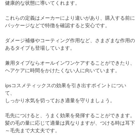
健康的な状態に導いてくれます。
これらの定義はメーカーにより違いがあり、購入する前に
パッケージなどで特徴を確認すると安心です。
ダメージ補修やコーティング作用など、さまざまな作用の
あるタイプも登場しています。
兼用タイプならオールインワンケアすることができたり、
ヘアケアに時間をかけたくない人に向いています。
ipsコスメティックスの効果を引き出すポイントについ
て、
しっかり水気を切っておき適量を守りましょう。
毛先につけると、うまく効果を発揮することができます。
髪の毛の量に応じて適量は異なりますが、つける時は耳下
～毛先まで大丈夫です。