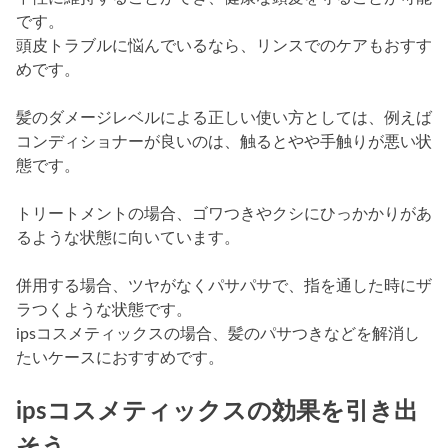
です。
頭皮トラブルに悩んでいるなら、リンスでのケアもおすす
めです。
髪のダメージレベルによる正しい使い方としては、例えば
コンディショナーが良いのは、触るとやや手触りが悪い状
態です。
トリートメントの場合、ゴワつきやクシにひっかかりがあ
るような状態に向いています。
併用する場合、ツヤがなくパサパサで、指を通した時にザ
ラつくような状態です。
ipsコスメティックスの場合、髪のパサつきなどを解消し
たいケースにおすすめです。
ipsコスメティックスの効果を引き出
そう