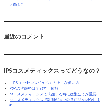
期間は？
最近のコメント
IPSコスメティックスってどうなの？
「IPS エッセンスジェル」の上手な使い方
IPSAの洗顔料は全部で４種類！
ipsコスメティックスで洗顔する時には泡立てが重要
ipsコスメティックスで評判が高い厳選商品を紹介しま
す！