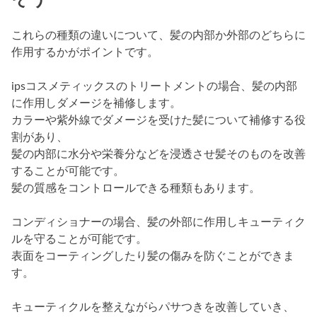
これらの種類の違いについて、髪の内部か外部のどちらに
作用するかがポイントです。
ipsコスメティックスのトリートメントの場合、髪の内部
に作用しダメージを補修します。
カラーや紫外線でダメージを受けた髪について補修する役
割があり、
髪の内部に水分や栄養分などを浸透させ髪そのものを改善
することが可能です。
髪の質感をコントロールできる種類もあります。
コンディショナーの場合、髪の外部に作用しキューティク
ルを守ることが可能です。
表面をコーティングしたり髪の傷みを防ぐことができま
す。
キューティクルを整えながらパサつきを改善していき、