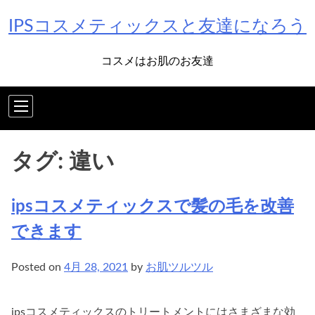
Skip
IPSコスメティックスと友達になろう
to
content
コスメはお肌のお友達
タグ:
違い
ipsコスメティックスで髪の毛を改善
できます
Posted on
4月 28, 2021
by
お肌ツルツル
ipsコスメティックスのトリートメントにはさまざまな効