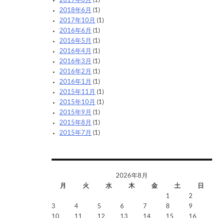
2019年6月
(1)
2018年6月
(1)
2017年10月
(1)
2016年6月
(1)
2016年5月
(1)
2016年4月
(1)
2016年3月
(1)
2016年2月
(1)
2016年1月
(1)
2015年11月
(1)
2015年10月
(1)
2015年9月
(1)
2015年8月
(1)
2015年7月
(1)
2026年8月
月
火
水
木
金
土
日
1
2
3
4
5
6
7
8
9
10
11
12
13
14
15
16