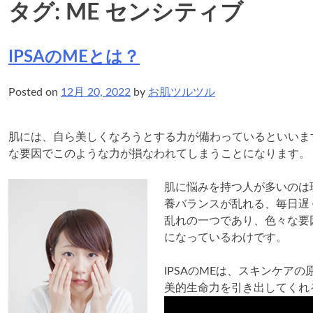
タグ:
ME センシティブ
IPSAのMEとは？
Posted on
12月 20, 2022
by
お肌ツルツル
肌には、自ら美しくなろうとする力が備わっているといいま
な要因でこのような力が損なわれてしまうことになります。
肌に悩みを持つ人が多いのは
養バランスが乱れる、毎日遅
乱れの一つであり、色々な要
になっているわけです。
IPSAのMEは、スキンケア
美的生命力を引き出してくれ