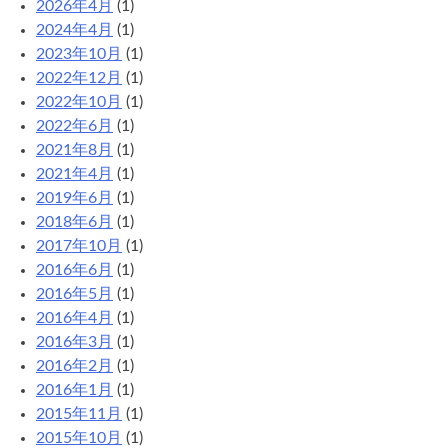
2026年4月
(1)
リ
2024年4月
(1)
2023年10月
(1)
2022年12月
(1)
2022年10月
(1)
2022年6月
(1)
2021年8月
(1)
2021年4月
(1)
2019年6月
(1)
2018年6月
(1)
2017年10月
(1)
2016年6月
(1)
2016年5月
(1)
2016年4月
(1)
2016年3月
(1)
2016年2月
(1)
2016年1月
(1)
2015年11月
(1)
2015年10月
(1)