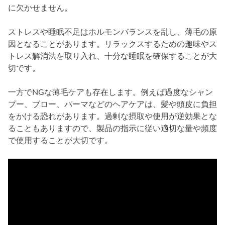
に欠かせません。
ストレスや睡眠不足はホルモンバランスを乱し、薄毛の原
因となることがあります。リラックスするための趣味やス
トレス解消法を取り入れ、十分な睡眠を確保することが大
切です。
一方でNGな薄毛ケアも存在します。例えば過度なシャン
プー、ブロー、パーマなどのヘアケアは、髪や頭皮に負担
をかける恐れがあります。過剰な摂取や使用が逆効果とな
ることもありますので、製品の指示に従い適切な量や頻度
で使用することが大切です。