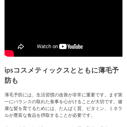
ipsコスメティックスとともに薄毛予
防も
薄毛予防には、生活習慣の改善が非常に重要です。まず第
一にバランスの取れた食事を心がけることが大切です。健
康な髪を育てるためには、たんぱく質、ビタミン、ミネラ
ルが豊富な食品を摂取することが必要です。