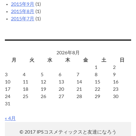
2015年9月
(1)
2015年8月
(1)
2015年7月
(1)
2026年8月
月
火
水
木
金
土
日
1
2
3
4
5
6
7
8
9
10
11
12
13
14
15
16
17
18
19
20
21
22
23
24
25
26
27
28
29
30
31
« 4月
© 2017 IPSコスメティックスと友達になろう