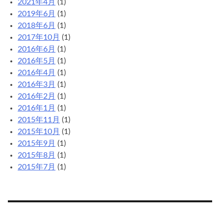
2021年4月
(1)
2019年6月
(1)
2018年6月
(1)
2017年10月
(1)
2016年6月
(1)
2016年5月
(1)
2016年4月
(1)
2016年3月
(1)
2016年2月
(1)
2016年1月
(1)
2015年11月
(1)
2015年10月
(1)
2015年9月
(1)
2015年8月
(1)
2015年7月
(1)