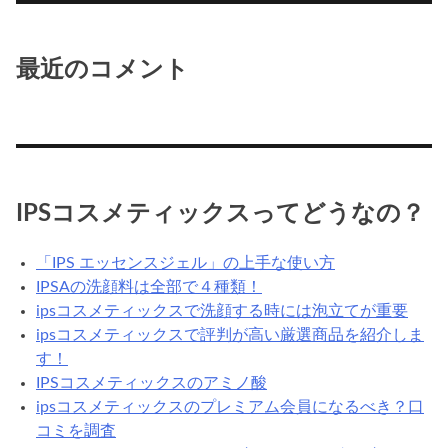
最近のコメント
IPSコスメティックスってどうなの？
「IPS エッセンスジェル」の上手な使い方
IPSAの洗顔料は全部で４種類！
ipsコスメティックスで洗顔する時には泡立てが重要
ipsコスメティックスで評判が高い厳選商品を紹介しま
す！
IPSコスメティックスのアミノ酸
ipsコスメティックスのプレミアム会員になるべき？口
コミを調査