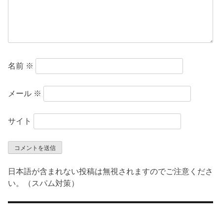
名前
※
メール
※
サイト
日本語が含まれない投稿は無視されますのでご注意くださ
い。（スパム対策）