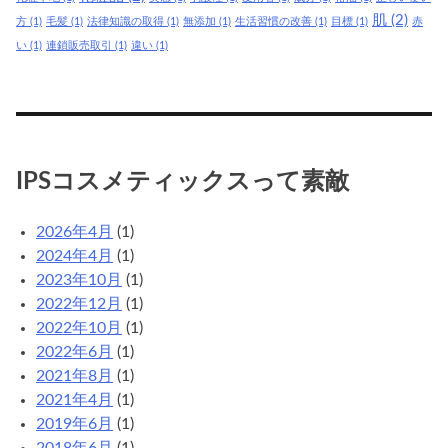
肌
(2)
方
(1)
毛髪
(1)
法律知識の取得
(1)
無添加
(1)
生活習慣の改善
(1)
目標
(1)
赤
い
(1)
連鎖販売取引
(1)
違い
(1)
IPSコスメティックスって素敵
2026年4月
(1)
2024年4月
(1)
2023年10月
(1)
2022年12月
(1)
2022年10月
(1)
2022年6月
(1)
2021年8月
(1)
2021年4月
(1)
2019年6月
(1)
2018年6月
(1)