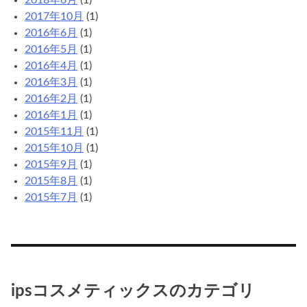
2017年10月
(1)
2016年6月
(1)
2016年5月
(1)
2016年4月
(1)
2016年3月
(1)
2016年2月
(1)
2016年1月
(1)
2015年11月
(1)
2015年10月
(1)
2015年9月
(1)
2015年8月
(1)
2015年7月
(1)
ipsコスメティックスのカテゴリ