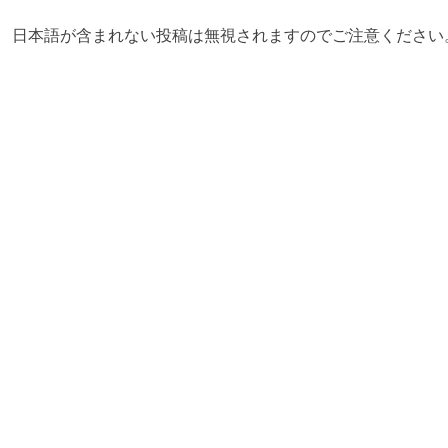
日本語が含まれない投稿は無視されますのでご注意ください