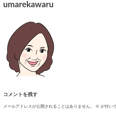
umarekawaru
コメントを残す
メールアドレスが公開されることはありません。
※
が付い