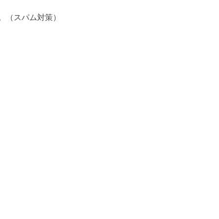
。（スパム対策）