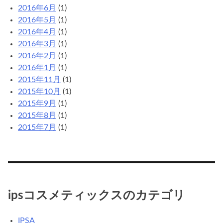
2016年6月
(1)
2016年5月
(1)
2016年4月
(1)
2016年3月
(1)
2016年2月
(1)
2016年1月
(1)
2015年11月
(1)
2015年10月
(1)
2015年9月
(1)
2015年8月
(1)
2015年7月
(1)
ipsコスメティックスのカテゴリ
IPSA