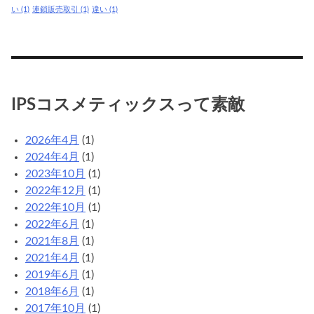
い
(1)
連鎖販売取引
(1)
違い
(1)
IPSコスメティックスって素敵
2026年4月
(1)
2024年4月
(1)
2023年10月
(1)
2022年12月
(1)
2022年10月
(1)
2022年6月
(1)
2021年8月
(1)
2021年4月
(1)
2019年6月
(1)
2018年6月
(1)
2017年10月
(1)