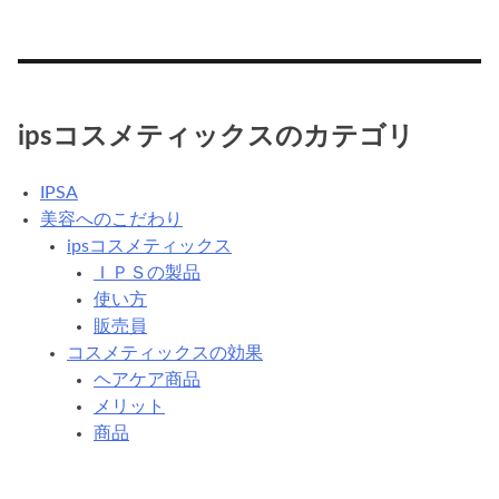
ipsコスメティックスのカテゴリ
IPSA
美容へのこだわり
ipsコスメティックス
ＩＰＳの製品
使い方
販売員
コスメティックスの効果
ヘアケア商品
メリット
商品