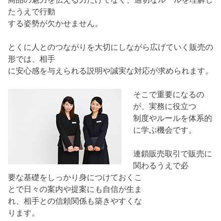
たうえで行動
する姿勢が欠かせません。
とくに人とのつながりを大切にしながら広げていく販売の
形では、相手
に安心感を与えられる説明や誠実な対応が求められます。
そこで重要になるの
が、実務に役立つ
制度やルールを体系的
に学ぶ機会です。
連鎖販売取引で販売に
関わるうえで必
要な基礎をしっかり身につけておくこ
とで日々の案内や提案にも自信が生ま
れ、相手との信頼関係も築きやすくな
ります。