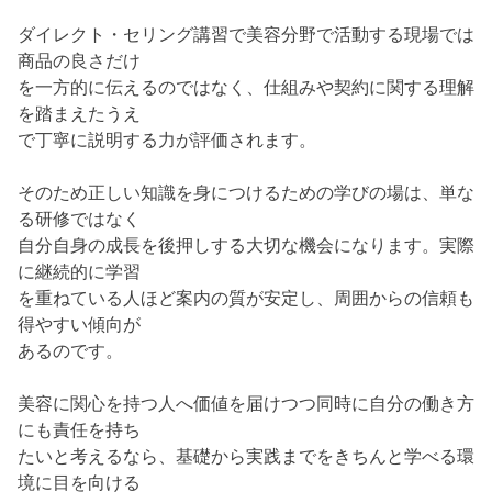
ダイレクト・セリング講習で美容分野で活動する現場では
商品の良さだけ
を一方的に伝えるのではなく、仕組みや契約に関する理解
を踏まえたうえ
で丁寧に説明する力が評価されます。
そのため正しい知識を身につけるための学びの場は、単な
る研修ではなく
自分自身の成長を後押しする大切な機会になります。実際
に継続的に学習
を重ねている人ほど案内の質が安定し、周囲からの信頼も
得やすい傾向が
あるのです。
美容に関心を持つ人へ価値を届けつつ同時に自分の働き方
にも責任を持ち
たいと考えるなら、基礎から実践までをきちんと学べる環
境に目を向ける