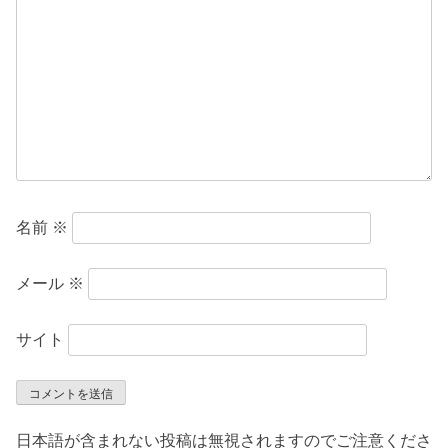
ョ
ン
名前
※
メール
※
サイト
日本語が含まれない投稿は無視されますのでご注意くださ