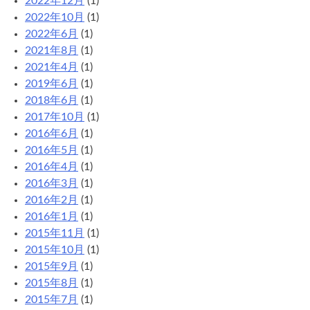
2022年12月
(1)
2022年10月
(1)
2022年6月
(1)
2021年8月
(1)
2021年4月
(1)
2019年6月
(1)
2018年6月
(1)
2017年10月
(1)
2016年6月
(1)
2016年5月
(1)
2016年4月
(1)
2016年3月
(1)
2016年2月
(1)
2016年1月
(1)
2015年11月
(1)
2015年10月
(1)
2015年9月
(1)
2015年8月
(1)
2015年7月
(1)