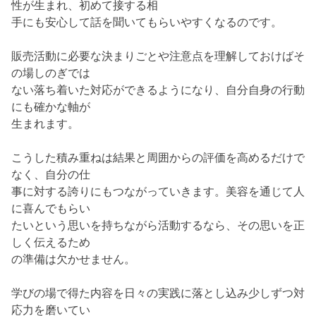
性が生まれ、初めて接する相
手にも安心して話を聞いてもらいやすくなるのです。
販売活動に必要な決まりごとや注意点を理解しておけばそ
の場しのぎでは
ない落ち着いた対応ができるようになり、自分自身の行動
にも確かな軸が
生まれます。
こうした積み重ねは結果と周囲からの評価を高めるだけで
なく、自分の仕
事に対する誇りにもつながっていきます。美容を通じて人
に喜んでもらい
たいという思いを持ちながら活動するなら、その思いを正
しく伝えるため
の準備は欠かせません。
学びの場で得た内容を日々の実践に落とし込み少しずつ対
応力を磨いてい