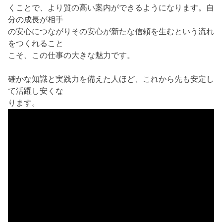
くことで、より質の高い案内ができるようになります。自
分の成長が相手
の安心につながりその安心が新たな信頼を生むという流れ
をつくれること
こそ、この仕事の大きな魅力です。
確かな知識と実践力を備えた人ほど、これから先も安定し
て活躍し安くな
ります。