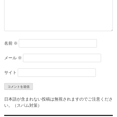
ン
名前
※
メール
※
サイト
日本語が含まれない投稿は無視されますのでご注意くださ
い。（スパム対策）