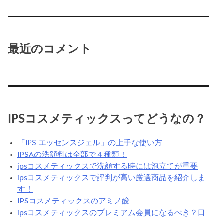
最近のコメント
IPSコスメティックスってどうなの？
「IPS エッセンスジェル」の上手な使い方
IPSAの洗顔料は全部で４種類！
ipsコスメティックスで洗顔する時には泡立てが重要
ipsコスメティックスで評判が高い厳選商品を紹介しま
す！
IPSコスメティックスのアミノ酸
ipsコスメティックスのプレミアム会員になるべき？口