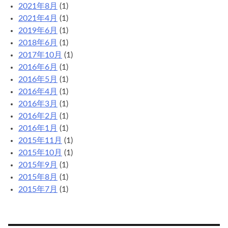
2021年8月
(1)
2021年4月
(1)
2019年6月
(1)
2018年6月
(1)
2017年10月
(1)
2016年6月
(1)
2016年5月
(1)
2016年4月
(1)
2016年3月
(1)
2016年2月
(1)
2016年1月
(1)
2015年11月
(1)
2015年10月
(1)
2015年9月
(1)
2015年8月
(1)
2015年7月
(1)