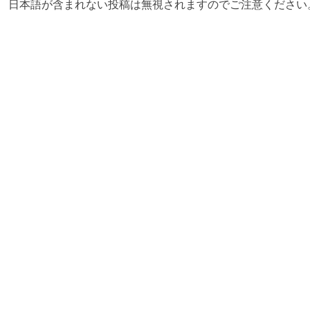
日本語が含まれない投稿は無視されますのでご注意ください