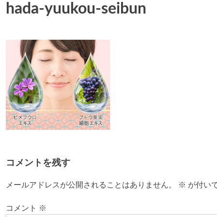
hada-yuukou-seibun
コメントを残す
メールアドレスが公開されることはありません。
※
が付い
コメント
※