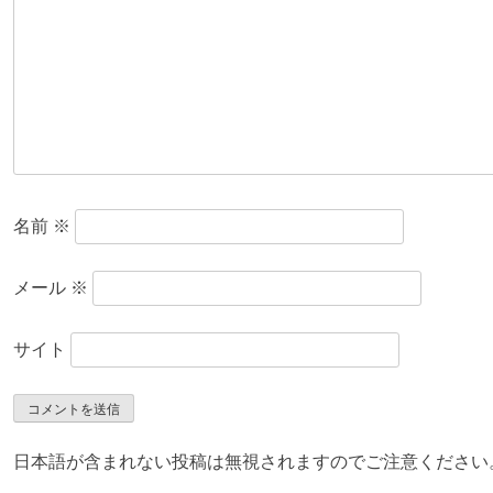
名前
※
メール
※
サイト
日本語が含まれない投稿は無視されますのでご注意ください