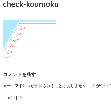
check-koumoku
コメントを残す
メールアドレスが公開されることはありません。
※
が付い
コメント
※