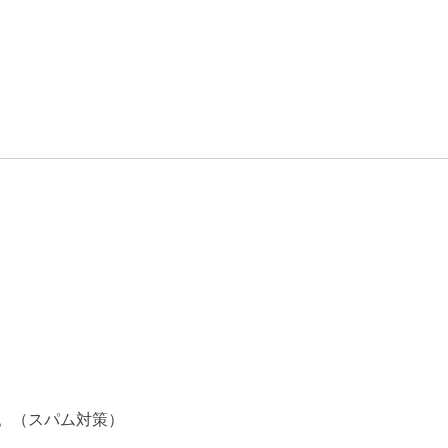
。（スパム対策）