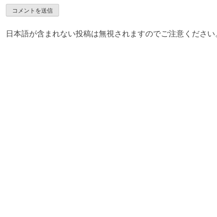
日本語が含まれない投稿は無視されますのでご注意ください