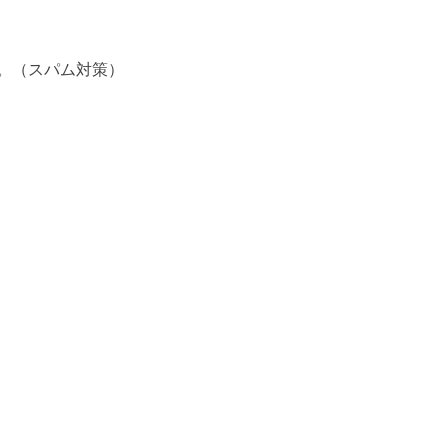
。（スパム対策）