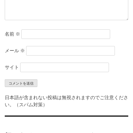
名前
※
メール
※
サイト
日本語が含まれない投稿は無視されますのでご注意くださ
い。（スパム対策）