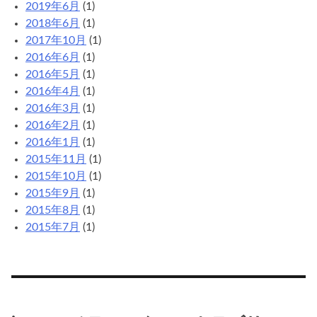
2019年6月
(1)
2018年6月
(1)
2017年10月
(1)
2016年6月
(1)
2016年5月
(1)
2016年4月
(1)
2016年3月
(1)
2016年2月
(1)
2016年1月
(1)
2015年11月
(1)
2015年10月
(1)
2015年9月
(1)
2015年8月
(1)
2015年7月
(1)