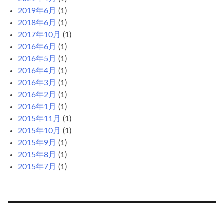
2019年6月
(1)
2018年6月
(1)
2017年10月
(1)
2016年6月
(1)
2016年5月
(1)
2016年4月
(1)
2016年3月
(1)
2016年2月
(1)
2016年1月
(1)
2015年11月
(1)
2015年10月
(1)
2015年9月
(1)
2015年8月
(1)
2015年7月
(1)