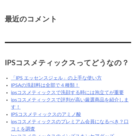
最近のコメント
IPSコスメティックスってどうなの？
「IPS エッセンスジェル」の上手な使い方
IPSAの洗顔料は全部で４種類！
ipsコスメティックスで洗顔する時には泡立てが重要
ipsコスメティックスで評判が高い厳選商品を紹介しま
す！
IPSコスメティックスのアミノ酸
ipsコスメティックスのプレミアム会員になるべき？口
コミを調査