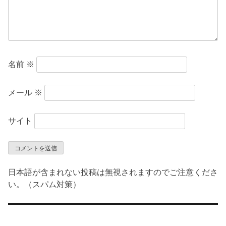
名前
※
メール
※
サイト
日本語が含まれない投稿は無視されますのでご注意くださ
い。（スパム対策）