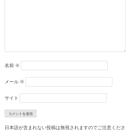
ョ
ン
名前
※
メール
※
サイト
日本語が含まれない投稿は無視されますのでご注意くださ