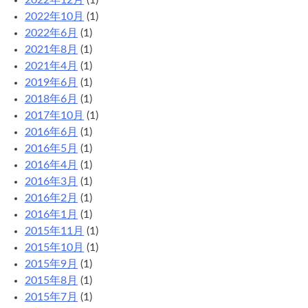
2022年10月
(1)
2022年6月
(1)
2021年8月
(1)
2021年4月
(1)
2019年6月
(1)
2018年6月
(1)
2017年10月
(1)
2016年6月
(1)
2016年5月
(1)
2016年4月
(1)
2016年3月
(1)
2016年2月
(1)
2016年1月
(1)
2015年11月
(1)
2015年10月
(1)
2015年9月
(1)
2015年8月
(1)
2015年7月
(1)