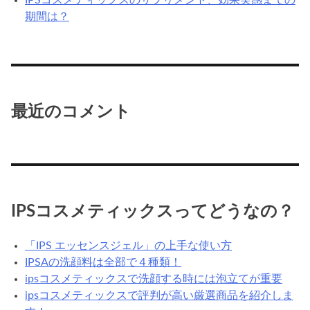
期間は？
最近のコメント
IPSコスメティックスってどうなの？
「IPS エッセンスジェル」の上手な使い方
IPSAの洗顔料は全部で４種類！
ipsコスメティックスで洗顔する時には泡立てが重要
ipsコスメティックスで評判が高い厳選商品を紹介しま