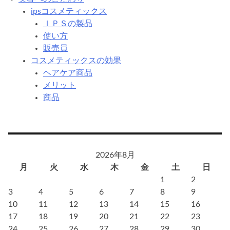
ipsコスメティックス
ＩＰＳの製品
使い方
販売員
コスメティックスの効果
ヘアケア商品
メリット
商品
2026年8月
月
火
水
木
金
土
日
1
2
3
4
5
6
7
8
9
10
11
12
13
14
15
16
17
18
19
20
21
22
23
24
25
26
27
28
29
30