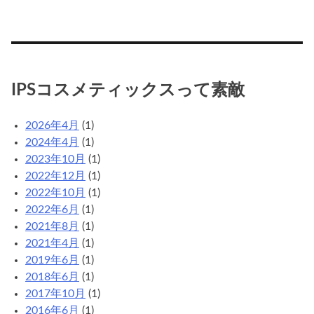
IPSコスメティックスって素敵
2026年4月
(1)
2024年4月
(1)
2023年10月
(1)
2022年12月
(1)
2022年10月
(1)
2022年6月
(1)
2021年8月
(1)
2021年4月
(1)
2019年6月
(1)
2018年6月
(1)
2017年10月
(1)
2016年6月
(1)