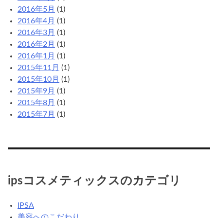
2016年5月
(1)
2016年4月
(1)
2016年3月
(1)
2016年2月
(1)
2016年1月
(1)
2015年11月
(1)
2015年10月
(1)
2015年9月
(1)
2015年8月
(1)
2015年7月
(1)
ipsコスメティックスのカテゴリ
IPSA
美容へのこだわり