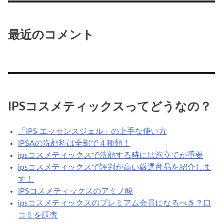
最近のコメント
IPSコスメティックスってどうなの？
「IPS エッセンスジェル」の上手な使い方
IPSAの洗顔料は全部で４種類！
ipsコスメティックスで洗顔する時には泡立てが重要
ipsコスメティックスで評判が高い厳選商品を紹介しま
す！
IPSコスメティックスのアミノ酸
ipsコスメティックスのプレミアム会員になるべき？口
コミを調査