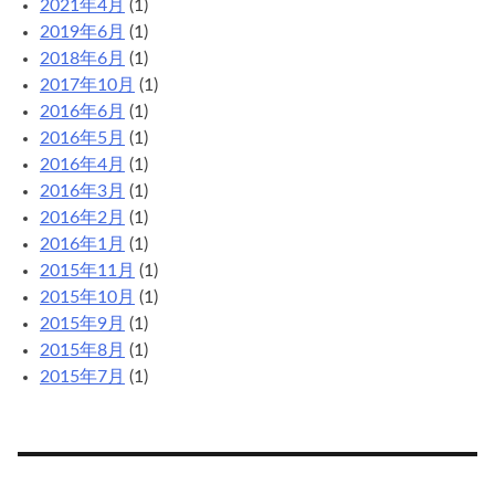
2021年4月
(1)
2019年6月
(1)
2018年6月
(1)
2017年10月
(1)
2016年6月
(1)
2016年5月
(1)
2016年4月
(1)
2016年3月
(1)
2016年2月
(1)
2016年1月
(1)
2015年11月
(1)
2015年10月
(1)
2015年9月
(1)
2015年8月
(1)
2015年7月
(1)