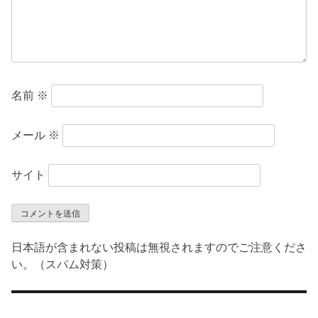
名前
※
メール
※
サイト
日本語が含まれない投稿は無視されますのでご注意くださ
い。（スパム対策）