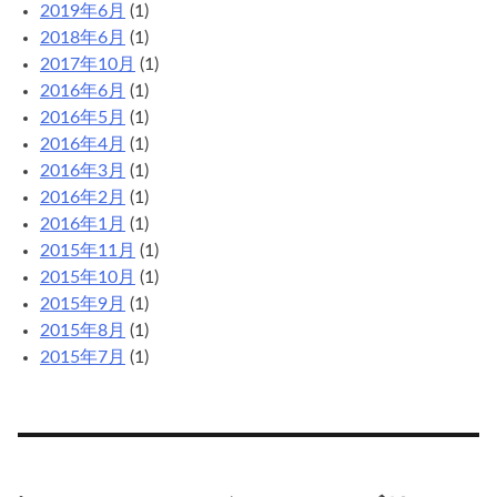
2019年6月
(1)
2018年6月
(1)
2017年10月
(1)
2016年6月
(1)
2016年5月
(1)
2016年4月
(1)
2016年3月
(1)
2016年2月
(1)
2016年1月
(1)
2015年11月
(1)
2015年10月
(1)
2015年9月
(1)
2015年8月
(1)
2015年7月
(1)