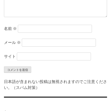
名前
※
メール
※
サイト
日本語が含まれない投稿は無視されますのでご注意くださ
い。（スパム対策）