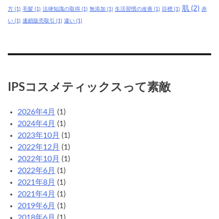
肌
(2)
方
(1)
毛髪
(1)
法律知識の取得
(1)
無添加
(1)
生活習慣の改善
(1)
目標
(1)
赤
い
(1)
連鎖販売取引
(1)
違い
(1)
IPSコスメティックスって素敵
2026年4月
(1)
2024年4月
(1)
2023年10月
(1)
2022年12月
(1)
2022年10月
(1)
2022年6月
(1)
2021年8月
(1)
2021年4月
(1)
2019年6月
(1)
2018年6月
(1)