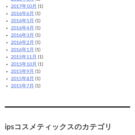
2017年10月
(1)
2016年6月
(1)
2016年5月
(1)
2016年4月
(1)
2016年3月
(1)
2016年2月
(1)
2016年1月
(1)
2015年11月
(1)
2015年10月
(1)
2015年9月
(1)
2015年8月
(1)
2015年7月
(1)
ipsコスメティックスのカテゴリ